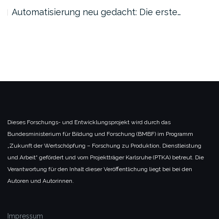
Automatisierung neu gedacht: Die erste…
Dieses Forschungs- und Entwicklungsprojekt wird durch das
Bundesministerium für Bildung und Forschung (BMBF) im Programm
„Zukunft der Wertschöpfung – Forschung zu Produktion, Dienstleistung
und Arbeit“ gefördert und vom Projektträger Karlsruhe (PTKA) betreut. Die
Verantwortung für den Inhalt dieser Veröffentlichung liegt bei bei den
Autoren und Autorinnen.
Impressum