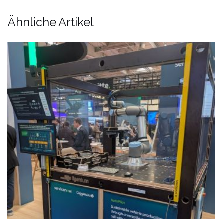
Ähnliche Artikel